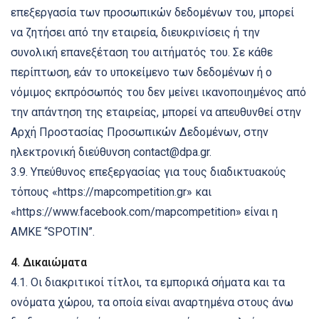
επεξεργασία των προσωπικών δεδομένων του, μπορεί
να ζητήσει από την εταιρεία, διευκρινίσεις ή την
συνολική επανεξέταση του αιτήματός του. Σε κάθε
περίπτωση, εάν το υποκείμενο των δεδομένων ή ο
νόμιμος εκπρόσωπός του δεν μείνει ικανοποιημένος από
την απάντηση της εταιρείας, μπορεί να απευθυνθεί στην
Αρχή Προστασίας Προσωπικών Δεδομένων, στην
ηλεκτρονική διεύθυνση contact@dpa.gr.
3.9. Υπεύθυνος επεξεργασίας για τους διαδικτυακούς
τόπους «https://mapcompetition.gr» και
«https://www.facebook.com/mapcompetition» είναι η
ΑΜΚΕ “SPOTIN”.
4. Δικαιώματα
4.1. Οι διακριτικοί τίτλοι, τα εμπορικά σήματα και τα
ονόματα χώρου, τα οποία είναι αναρτημένα στους άνω