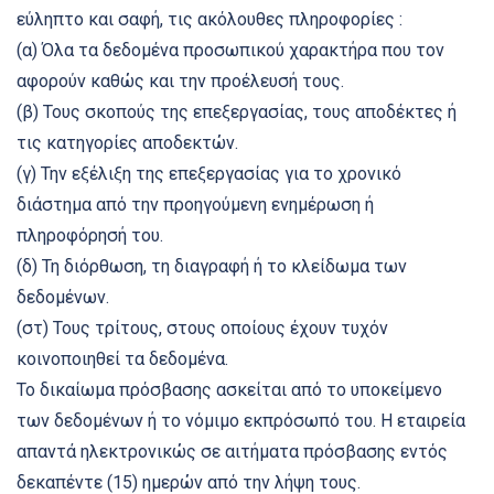
εύληπτο και σαφή, τις ακόλουθες πληροφορίες :
(α) Όλα τα δεδομένα προσωπικού χαρακτήρα που τον
αφορούν καθώς και την προέλευσή τους.
(β) Τους σκοπούς της επεξεργασίας, τους αποδέκτες ή
τις κατηγορίες αποδεκτών.
(γ) Την εξέλιξη της επεξεργασίας για το χρονικό
διάστημα από την προηγούμενη ενημέρωση ή
πληροφόρησή του.
(δ) Τη διόρθωση, τη διαγραφή ή το κλείδωμα των
δεδομένων.
(στ) Τους τρίτους, στους οποίους έχουν τυχόν
κοινοποιηθεί τα δεδομένα.
Το δικαίωμα πρόσβασης ασκείται από το υποκείμενο
των δεδομένων ή το νόμιμο εκπρόσωπό του. Η εταιρεία
απαντά ηλεκτρονικώς σε αιτήματα πρόσβασης εντός
δεκαπέντε (15) ημερών από την λήψη τους.