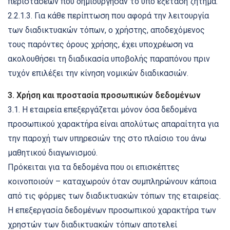
περιστάσεων που δημιούργησαν το υπό εξέταση ζήτημα.
2.2.1.3. Για κάθε περίπτωση που αφορά την λειτουργία
των διαδικτυακών τόπων, ο χρήστης, αποδεχόμενος
τους παρόντες όρους χρήσης, έχει υποχρέωση να
ακολουθήσει τη διαδικασία υποβολής παραπόνου πριν
τυχόν επιλέξει την κίνηση νομικών διαδικασιών.
3. Χρήση και προστασία προσωπικών δεδομένων
3.1. Η εταιρεία επεξεργάζεται μόνον όσα δεδομένα
προσωπικού χαρακτήρα είναι απολύτως απαραίτητα για
την παροχή των υπηρεσιών της στο πλαίσιο του άνω
μαθητικού διαγωνισμού.
Πρόκειται για τα δεδομένα που οι επισκέπτες
κοινοποιούν – καταχωρούν όταν συμπληρώνουν κάποια
από τις φόρμες των διαδικτυακών τόπων της εταιρείας.
Η επεξεργασία δεδομένων προσωπικού χαρακτήρα των
χρηστών των διαδικτυακών τόπων αποτελεί