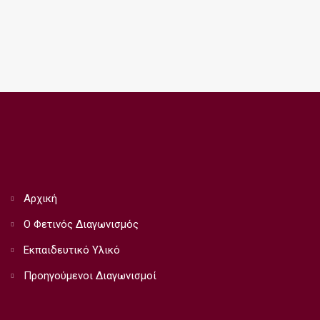
Αρχική
Ο Φετινός Διαγωνισμός
Εκπαιδευτικό Υλικό
Προηγούμενοι Διαγωνισμοί