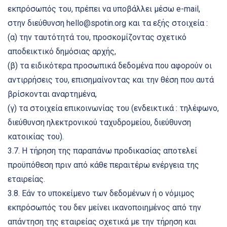
εκπρόσωπός του, πρέπει να υποβάλλει μέσω e-mail,
στην διεύθυνση hello@spotin.org και τα εξής στοιχεία :
(α) την ταυτότητά του, προσκομίζοντας σχετικό
αποδεικτικό δημόσιας αρχής,
(β) τα ειδικότερα προσωπικά δεδομένα που αφορούν οι
αντιρρήσεις του, επισημαίνοντας και την θέση που αυτά
βρίσκονται αναρτημένα,
(γ) τα στοιχεία επικοινωνίας του (ενδεικτικά : τηλέφωνο,
διεύθυνση ηλεκτρονικού ταχυδρομείου, διεύθυνση
κατοικίας του).
3.7. Η τήρηση της παραπάνω προδικασίας αποτελεί
προϋπόθεση πριν από κάθε περαιτέρω ενέργεια της
εταιρείας.
3.8. Εάν το υποκείμενο των δεδομένων ή ο νόμιμος
εκπρόσωπός του δεν μείνει ικανοποιημένος από την
απάντηση της εταιρείας σχετικά με την τήρηση και