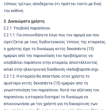
τόπους τρίτων, αποδέχεται ότι πράττει τούτο με δική
του ευθύνη.
2. Δικαιώματα χρήστη
2.2.1. Υποβολή παραπόνου
2.2.1.1. Για οποιονδήποτε λόγο που τον αφορά και που
σχετίζεται με τους διαδικτυακούς τόπους της εταιρείας,
ο χρήστης έχει το δικαίωμα, εντός δεκαπέντε (15)
ημερών από την παρουσίαση του προβλήματος να
υποβάλλει παράπονο στην εταιρεία, αποστέλλοντας
email στην ηλεκτρονική διεύθυνση «hello@spotin.org».
2.2.1.2. Η εταιρεία θα απαντήσει στον χρήστη το
αργότερο εντός δεκαπέντε (15) ημερών από τη
γνωστοποίηση του παραπόνου. Κατά την εξέταση του
παραπόνου, η εταιρεία διατηρεί το δικαίωμα να
επικοινωνήσει με τον χρήστη για τη διευκρίνιση των