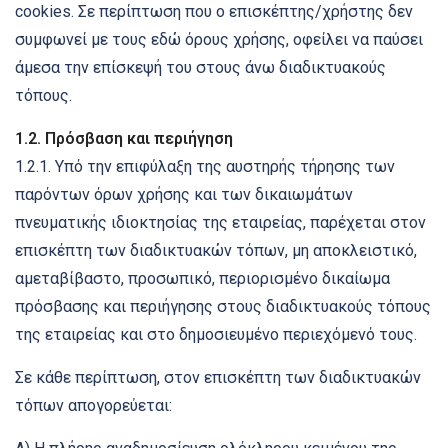
cookies. Σε περίπτωση που ο επισκέπτης/χρήστης δεν
συμφωνεί με τους εδώ όρους χρήσης, οφείλει να παύσει
άμεσα την επίσκεψή του στους άνω διαδικτυακούς
τόπους.
1.2. Πρόσβαση και περιήγηση
1.2.1. Υπό την επιφύλαξη της αυστηρής τήρησης των
παρόντων όρων χρήσης και των δικαιωμάτων
πνευματικής ιδιοκτησίας της εταιρείας, παρέχεται στον
επισκέπτη των διαδικτυακών τόπων, μη αποκλειστικό,
αμεταβίβαστο, προσωπικό, περιορισμένο δικαίωμα
πρόσβασης και περιήγησης στους διαδικτυακούς τόπους
της εταιρείας και στο δημοσιευμένο περιεχόμενό τους.
Σε κάθε περίπτωση, στον επισκέπτη των διαδικτυακών
τόπων απογορεύεται: