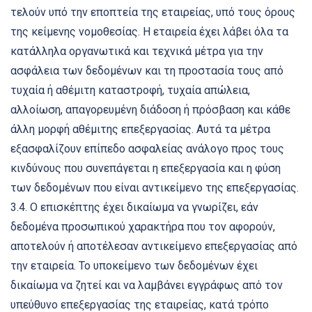
τελούν υπό την εποπτεία της εταιρείας, υπό τους όρους
της κείμενης νομοθεσίας. Η εταιρεία έχει λάβει όλα τα
κατάλληλα οργανωτικά και τεχνικά μέτρα για την
ασφάλεια των δεδομένων και τη προστασία τους από
τυχαία ή αθέμιτη καταστροφή, τυχαία απώλεια,
αλλοίωση, απαγορευμένη διάδοση ή πρόσβαση και κάθε
άλλη μορφή αθέμιτης επεξεργασίας. Αυτά τα μέτρα
εξασφαλίζουν επίπεδο ασφαλείας ανάλογο προς τους
κινδύνους που συνεπάγεται η επεξεργασία και η φύση
των δεδομένων που είναι αντικείμενο της επεξεργασίας.
3.4. Ο επισκέπτης έχει δικαίωμα να γνωρίζει, εάν
δεδομένα προσωπικού χαρακτήρα που τον αφορούν,
αποτελούν ή αποτέλεσαν αντικείμενο επεξεργασίας από
την εταιρεία. Το υποκείμενο των δεδομένων έχει
δικαίωμα να ζητεί και να λαμβάνει εγγράφως από τον
υπεύθυνο επεξεργασίας της εταιρείας, κατά τρόπο