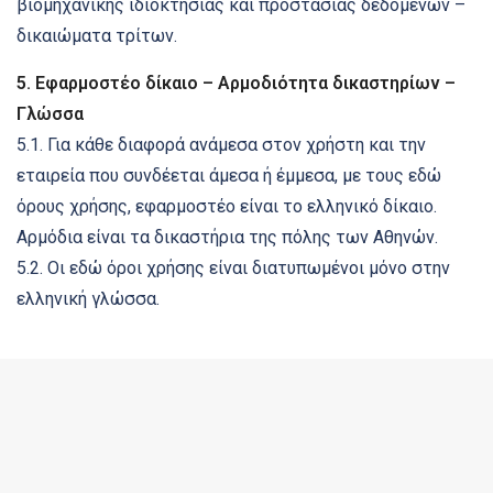
βιομηχανικής ιδιοκτησίας και προστασίας δεδομένων –
δικαιώματα τρίτων.
5. Εφαρμοστέο δίκαιο – Αρμοδιότητα δικαστηρίων –
Γλώσσα
5.1. Για κάθε διαφορά ανάμεσα στον χρήστη και την
εταιρεία που συνδέεται άμεσα ή έμμεσα, με τους εδώ
όρους χρήσης, εφαρμοστέο είναι το ελληνικό δίκαιο.
Αρμόδια είναι τα δικαστήρια της πόλης των Αθηνών.
5.2. Οι εδώ όροι χρήσης είναι διατυπωμένοι μόνο στην
ελληνική γλώσσα.