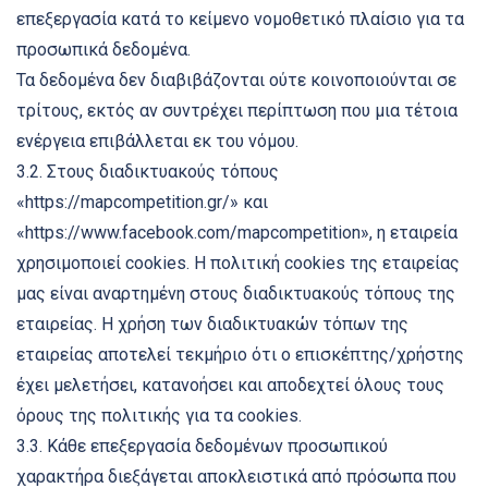
επεξεργασία κατά το κείμενο νομοθετικό πλαίσιο για τα
προσωπικά δεδομένα.
Τα δεδομένα δεν διαβιβάζονται ούτε κοινοποιούνται σε
τρίτους, εκτός αν συντρέχει περίπτωση που μια τέτοια
ενέργεια επιβάλλεται εκ του νόμου.
3.2. Στους διαδικτυακούς τόπους
«https://mapcompetition.gr/» και
«https://www.facebook.com/mapcompetition», η εταιρεία
χρησιμοποιεί cookies. Η πολιτική cookies της εταιρείας
μας είναι αναρτημένη στους διαδικτυακούς τόπους της
εταιρείας. Η χρήση των διαδικτυακών τόπων της
εταιρείας αποτελεί τεκμήριο ότι ο επισκέπτης/χρήστης
έχει μελετήσει, κατανοήσει και αποδεχτεί όλους τους
όρους της πολιτικής για τα cookies.
3.3. Κάθε επεξεργασία δεδομένων προσωπικού
χαρακτήρα διεξάγεται αποκλειστικά από πρόσωπα που