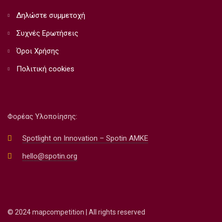
Δηλώστε συμμετοχή
Συχνές Ερωτήσεις
Όροι Χρήσης
Πολιτική cookies
Φορέας Υλοποίησης:
Spotlight on Innovation – Spotin AMKE
hello@spotin.org
© 2024 mapcompetition | All rights reserved